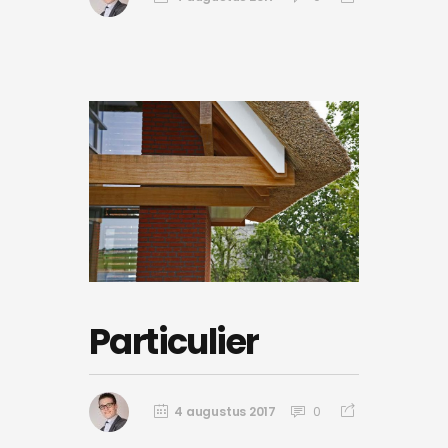
Particulier
4 augustus 2017
0