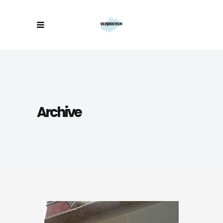
Archive