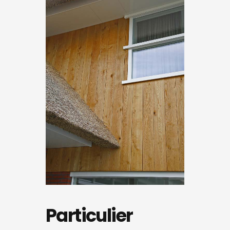
Particulier