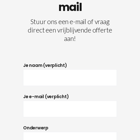
mail
Stuur ons een e-mail of vraag
direct een vrijblijvende offerte
aan!
Je naam (verplicht)
Je e-mail (verplicht)
Onderwerp