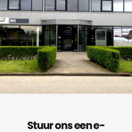
Stuur ons een e-