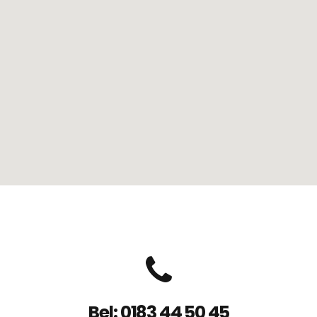
Bel: 0183 44 50 45