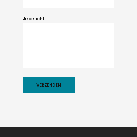
Je bericht