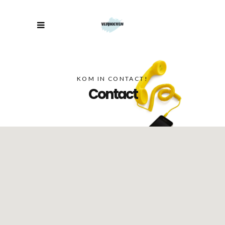
KOM IN CONTACT!
Contact