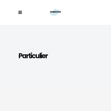
Particulier