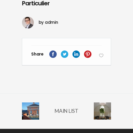
Particulier
by
admin
Share
MAIN LIST